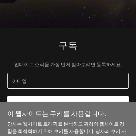
구독
업데이트 소식을 가장 먼저 받아보려면 등록하세요.
이메일
등록
이 웹사이트는 쿠키를 사용합니다.
당사는 웹사이트 트래픽을 분석하고 귀하의 웹사이트 경
험을 최적화하기 위해 쿠키를 사용합니다. 당사의 쿠키 사